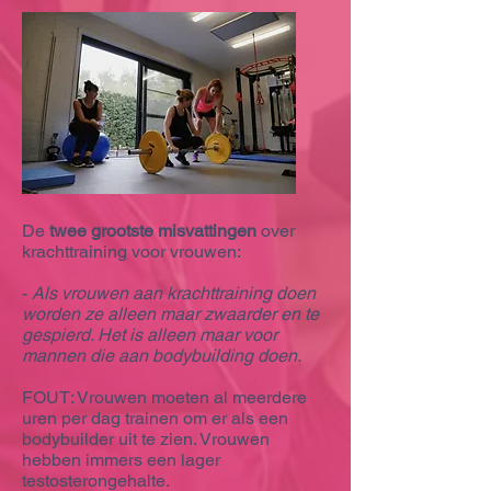
De
twee grootste misvattingen
over
krachttraining voor vrouwen:
-
Als vrouwen aan krachttraining doen
worden ze alleen maar zwaarder en te
gespierd. Het is alleen maar voor
mannen die aan bodybuilding doen.
FOUT: Vrouwen moeten al meerdere
uren per dag trainen om er als een
bodybuilder uit te zien. Vrouwen
hebben immers een lager
testosterongehalte.