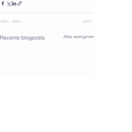
Alles weergeven
Recente blogposts