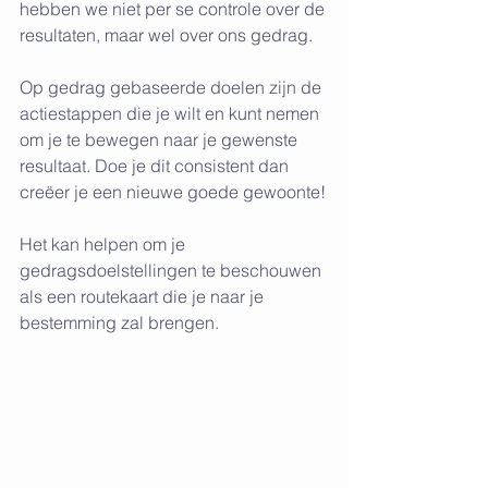
hebben we niet per se controle over de 
resultaten, maar wel over ons gedrag.
Op gedrag gebaseerde doelen zijn de 
actiestappen die je wilt en kunt nemen 
om je te bewegen naar je gewenste 
resultaat. Doe je dit consistent dan 
creëer je een nieuwe goede gewoonte!
Het kan helpen om je 
gedragsdoelstellingen te beschouwen 
als een routekaart die je naar je 
bestemming zal brengen.