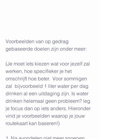
Voorbeelden van op gedrag 
gebaseerde doelen zijn onder meer:
(Je moet iets kiezen wat voor jezelf zal 
werken, hoe specifieker je het 
omschrijft hoe beter.  Voor sommigen 
zal  bijvoorbeeld 1 liter water per dag 
drinken al een uitdaging zijn. Is water 
drinken helemaal geen probleem? leg 
je focus dan op iets anders. Hieronder 
vind je voorbeelden waarop je jouw 
routekaart kan baseren!)
1. Na avondeten niet meer snoepen