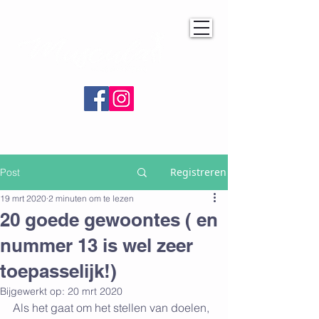
Registreren
Post
19 mrt 2020
2 minuten om te lezen
20 goede gewoontes ( en
nummer 13 is wel zeer
toepasselijk!)
Bijgewerkt op:
20 mrt 2020
Als het gaat om het stellen van doelen, 