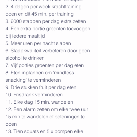
2. 4 dagen per week krachttraining 
doen en dit 45 min. per training
3. 6000 stappen per dag extra zetten
4. Een extra portie groenten toevoegen 
bij iedere maaltijd
5. Meer uren per nacht slapen
6. Slaapkwaliteit verbeteren door geen 
alcohol te drinken
7. Vijf porties groenten per dag eten
8. Eten inplannen om 'mindless 
snacking' te verminderen
9. Drie stukken fruit per dag eten
10. Frisdrank verminderen
11. Elke dag 15 min. wandelen
12. Een alarm zetten om elke twee uur 
15 min te wandelen of oefeningen te 
doen
13. Tien squats en 5 x pompen elke 