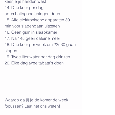
keer je je handen wast 
14. Drie keer per dag 
ademhalingsoefeningen doen 
15. Alle elektronische apparaten 30 
min voor slapengaan uitzetten
16. Geen gsm in slaapkamer
17. Na 14u geen cafeïne meer
18. Drie keer per week om 22u30 gaan 
slapen
19. Twee liter water per dag drinken
20. Elke dag twee tabata's doen
Waarop ga jij je de komende week 
focussen? Laat het ons weten!