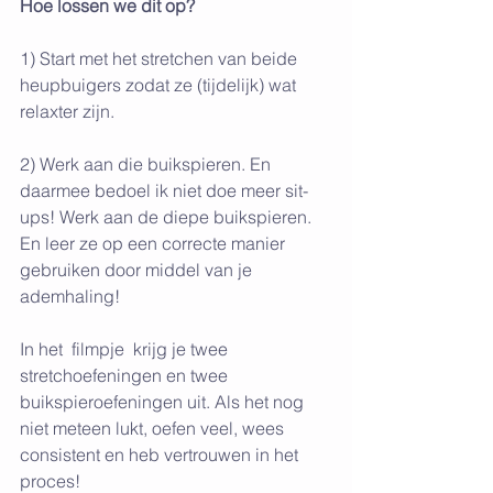
Hoe lossen we dit op?
1) Start met het stretchen van beide 
heupbuigers zodat ze (tijdelijk) wat 
relaxter zijn.
2) Werk aan die buikspieren. En 
daarmee bedoel ik niet doe meer sit-
ups! Werk aan de diepe buikspieren. 
En leer ze op een correcte manier 
gebruiken door middel van je 
ademhaling!
In het  filmpje  krijg je twee 
stretchoefeningen en twee 
buikspieroefeningen uit. Als het nog 
niet meteen lukt, oefen veel, wees 
consistent en heb vertrouwen in het 
proces!