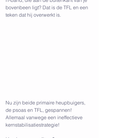
bovenbeen ligt? Dat is de TFL en een 
teken dat hij overwerkt is.
Nu zijn beide primaire heupbuigers, 
de psoas en TFL, gespannen! 
Allemaal vanwege een ineffectieve 
kernstabilisatiestrategie!