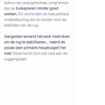
tijdens de zwangerschap, zorgt ervoor 
dat de 
buikspieren minder goed 
werken.
 Dit vermindert de hoeveelheid 
ondersteuning die ze bieden voor de 
stabiliteit van de rug. 
Aangezien iemand het werk moet doen 
om de rug te stabiliseren... neemt de 
psoas (een primaire heupbuiger) het 
over.
 Deze hecht zich ook vast aan de 
ruggengraad. 