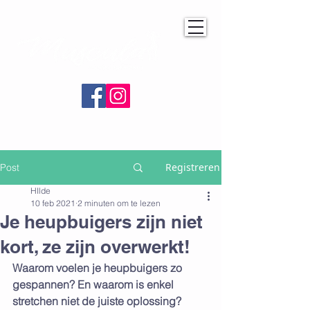
Registreren
Post
HIlde
10 feb 2021
2 minuten om te lezen
Je heupbuigers zijn niet
kort, ze zijn overwerkt!
Waarom voelen je heupbuigers zo 
gespannen? En waarom is enkel 
stretchen niet de juiste oplossing?